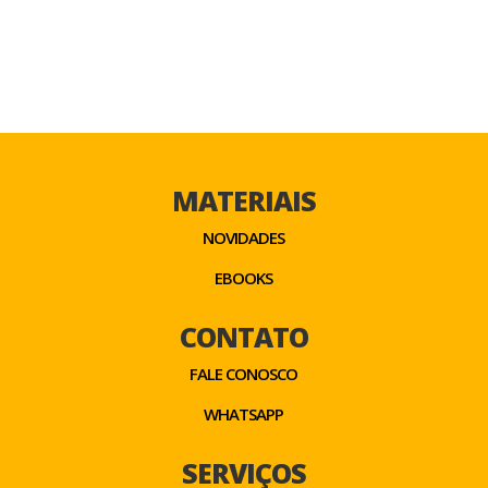
MATERIAIS
NOVIDADES
EBOOKS
CONTATO
FALE CONOSCO
WHATSAPP
SERVIÇOS