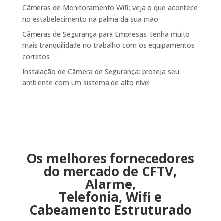
Câmeras de Monitoramento Wifi: veja o que acontece
no estabelecimento na palma da sua mão
Câmeras de Segurança para Empresas: tenha muito
mais tranquilidade no trabalho com os equipamentos
corretos
Instalação de Câmera de Segurança: proteja seu
ambiente com um sistema de alto nível
Os melhores fornecedores
do mercado de CFTV,
Alarme,
Telefonia, Wifi e
Cabeamento Estruturado