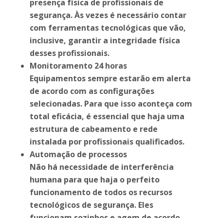
presença física de profissionais de
segurança. Às vezes é necessário contar
com ferramentas tecnológicas que vão,
inclusive, garantir a integridade física
desses profissionais.
Monitoramento 24 horas
Equipamentos sempre estarão em alerta
de acordo com as configurações
selecionadas. Para que isso aconteça com
total eficácia, é essencial que haja uma
estrutura de cabeamento e rede
instalada por profissionais qualificados.
Automação de processos
Não há necessidade de interferência
humana para que haja o perfeito
funcionamento de todos os recursos
tecnológicos de segurança. Eles
funcionam sozinhos e agem de acordo