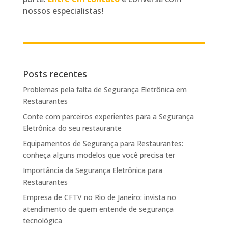
nossos especialistas!
Posts recentes
Problemas pela falta de Segurança Eletrônica em
Restaurantes
Conte com parceiros experientes para a Segurança
Eletrônica do seu restaurante
Equipamentos de Segurança para Restaurantes:
conheça alguns modelos que você precisa ter
Importância da Segurança Eletrônica para
Restaurantes
Empresa de CFTV no Rio de Janeiro: invista no
atendimento de quem entende de segurança
tecnológica