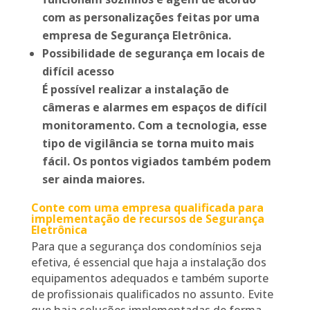
com as personalizações feitas por uma
empresa de Segurança Eletrônica.
Possibilidade de segurança em locais de
difícil acesso
É possível realizar a instalação de
câmeras e alarmes em espaços de difícil
monitoramento. Com a tecnologia, esse
tipo de vigilância se torna muito mais
fácil. Os pontos vigiados também podem
ser ainda maiores.
Conte com uma empresa qualificada para
implementação de recursos de Segurança
Eletrônica
Para que a segurança dos condomínios seja
efetiva, é essencial que haja a instalação dos
equipamentos adequados e também suporte
de profissionais qualificados no assunto. Evite