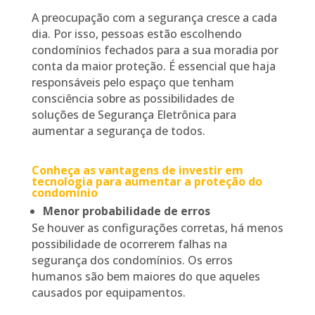
A preocupação com a segurança cresce a cada
dia. Por isso, pessoas estão escolhendo
condomínios fechados para a sua moradia por
conta da maior proteção. É essencial que haja
responsáveis pelo espaço que tenham
consciência sobre as possibilidades de
soluções de Segurança Eletrônica para
aumentar a segurança de todos.
Conheça as vantagens de investir em
tecnologia para aumentar a proteção do
condomínio
Menor probabilidade de erros
Se houver as configurações corretas, há menos
possibilidade de ocorrerem falhas na
segurança dos condomínios. Os erros
humanos são bem maiores do que aqueles
causados por equipamentos.