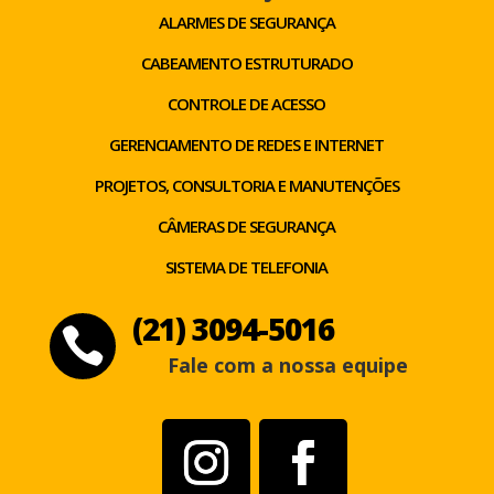
ALARMES DE SEGURANÇA
CABEAMENTO ESTRUTURADO
CONTROLE DE ACESSO
GERENCIAMENTO DE REDES E INTERNET
PROJETOS, CONSULTORIA E MANUTENÇÕES
CÂMERAS DE SEGURANÇA
SISTEMA DE TELEFONIA
(21) 3094-5016

Fale com a nossa equipe