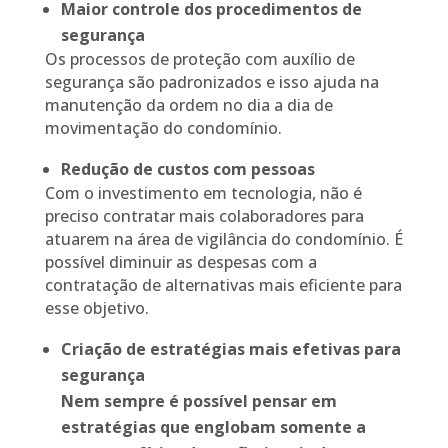
Maior controle dos procedimentos de
segurança
Os processos de proteção com auxílio de
segurança são padronizados e isso ajuda na
manutenção da ordem no dia a dia de
movimentação do condomínio.
Redução de custos com pessoas
Com o investimento em tecnologia, não é
preciso contratar mais colaboradores para
atuarem na área de vigilância do condomínio. É
possível diminuir as despesas com a
contratação de alternativas mais eficiente para
esse objetivo.
Criação de estratégias mais efetivas para
segurança
Nem sempre é possível pensar em
estratégias que englobam somente a