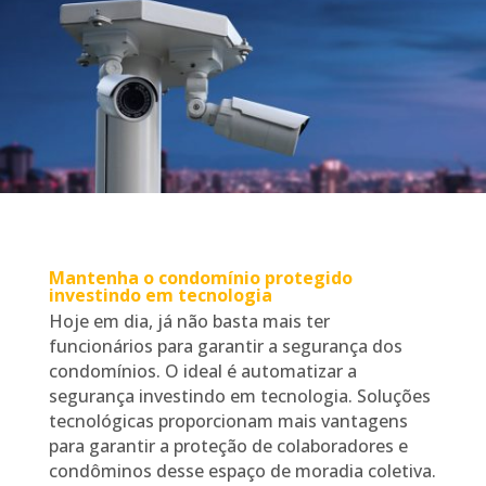
Mantenha o condomínio protegido
investindo em tecnologia
Hoje em dia, já não basta mais ter
funcionários para garantir a segurança dos
condomínios. O ideal é automatizar a
segurança investindo em tecnologia. Soluções
tecnológicas proporcionam mais vantagens
para garantir a proteção de colaboradores e
condôminos desse espaço de moradia coletiva.