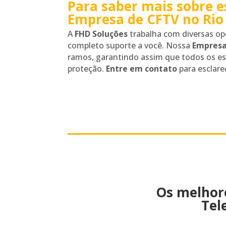
Para saber mais sobre 
Empresa de CFTV no Rio 
A
FHD Soluções
trabalha com diversas op
completo suporte a você. Nossa
Empresa
ramos, garantindo assim que todos os e
proteção.
Entre em contato
para esclare
Os melhor
Tel