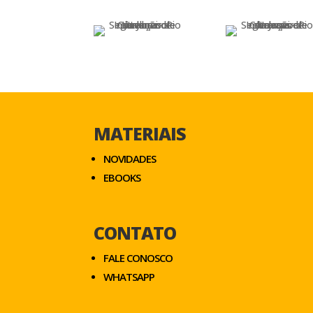
MATERIAIS
NOVIDADES
EBOOKS
CONTATO
FALE CONOSCO
WHATSAPP