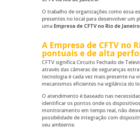
O trabalho de organizações como essa est
presentes no local para desenvolver um 
uma
Empresa de CFTV no Rio de Janeiro
A Empresa de CFTV no Ri
pontuais e de alta per
CFTV significa Circuito Fechado de Televi
através das câmeras de seguranças estr
tecnologia é cada vez mais presente na v
mecanismos eficientes na vigilância do lo
O atendimento é baseado nas necessidades
identificar os pontos onde os dispositiv
monitoramento em tempo real, não deixe
possibilidade de integração com dispositi
seu ambiente.