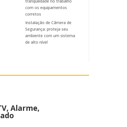
tranquilidade no trabalho
com os equipamentos
corretos
Instalação de Câmera de
Segurança: proteja seu
ambiente com um sistema
de alto nível
V, Alarme,
rado