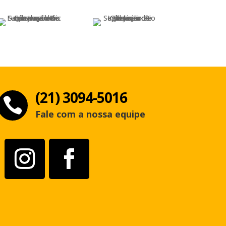
(21) 3094-5016

Fale com a nossa equipe