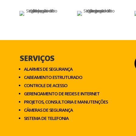
SERVIÇOS
ALARMES DE SEGURANÇA
CABEAMENTO ESTRUTURADO
CONTROLE DE ACESSO
GERENCIAMENTO DE REDES E INTERNET
PROJETOS, CONSULTORIA E MANUTENÇÕES
CÂMERAS DE SEGURANÇA
SISTEMA DE TELEFONIA