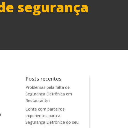
de segurança
Posts recentes
Problemas pela falta de
Segurança Eletrônica em
Restaurantes
Conte com parceiros
o
experientes para a
Segurança Eletrônica do seu