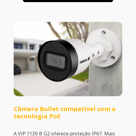
Câmera Bullet compatível com a
tecnologia PoE
A VIP 1130 B G2 oferece proteção IP67. Mais