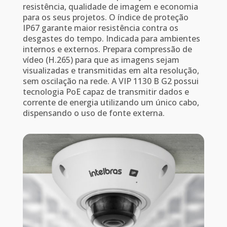
resistência, qualidade de imagem e economia
para os seus projetos. O índice de proteção
IP67 garante maior resistência contra os
desgastes do tempo. Indicada para ambientes
internos e externos. Prepara compressão de
vídeo (H.265) para que as imagens sejam
visualizadas e transmitidas em alta resolução,
sem oscilação na rede. A VIP 1130 B G2 possui
tecnologia PoE capaz de transmitir dados e
corrente de energia utilizando um único cabo,
dispensando o uso de fonte externa.