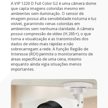
A VIP 1220 D Full Color G2 é uma câmera dome
que capta imagens coloridas mesmo em
ambientes sem iluminação. O sensor de
imagem possui alta sensibilidade noturna e luz
visível, garantindo cenas coloridas em
ambientes sem nenhuma claridade. A câmera
possui compressão de vídeo (H.265+), o que
torna a visualização e as transmissões dos
dados de vídeo mais rápidas e não
sobrecarregam a rede. A função Região de
Interesse (ROI) permite o monitoramento de
áreas específicas de uma cena, mesmo
enquanto ainda vigia situações menos
importantes.