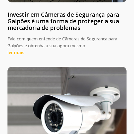
Investir em Câmeras de Segurança para
Galpões é uma forma de proteger a sua
mercadoria de problemas
Fale com quem entende de Câmeras de Segurança para
Galpões e obtenha a sua agora mesmo
ler mais