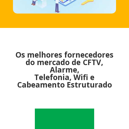
Os melhores fornecedores
do mercado de CFTV,
Alarme,
Telefonia, Wifi e
Cabeamento Estruturado