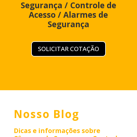
Segurança / Controle de
Acesso / Alarmes de
Segurança
SOLICITAR COTAÇÃO
Nosso Blog
Dicas e informações sobre