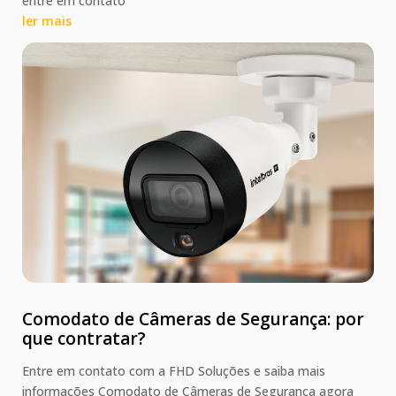
entre em contato
ler mais
Comodato de Câmeras de Segurança: por
que contratar?
Entre em contato com a FHD Soluções e saiba mais
informações Comodato de Câmeras de Segurança agora