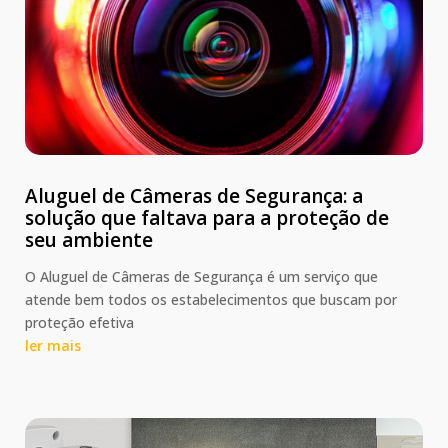
Aluguel de Câmeras de Segurança: a
solução que faltava para a proteção de
seu ambiente
O Aluguel de Câmeras de Segurança é um serviço que
atende bem todos os estabelecimentos que buscam por
proteção efetiva
ler mais