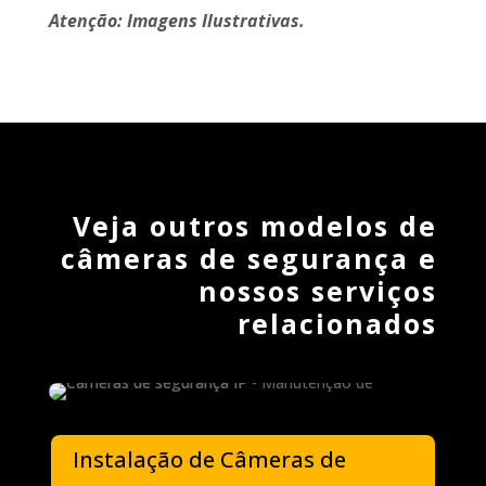
Atenção: Imagens Ilustrativas.
Veja outros modelos de
câmeras de segurança e
nossos serviços
relacionados
Instalação de Câmeras de