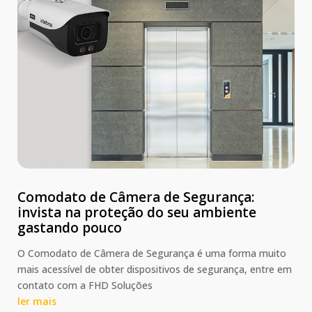
Comodato de Câmera de Segurança:
invista na proteção do seu ambiente
gastando pouco
O Comodato de Câmera de Segurança é uma forma muito
mais acessível de obter dispositivos de segurança, entre em
contato com a FHD Soluções
ler mais