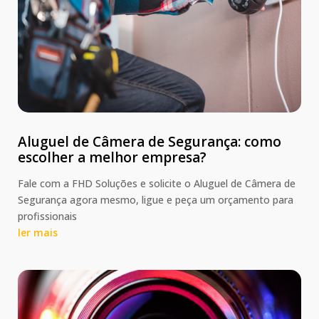
Aluguel de Câmera de Segurança: como
escolher a melhor empresa?
Fale com a FHD Soluções e solicite o Aluguel de Câmera de
Segurança agora mesmo, ligue e peça um orçamento para
profissionais
ler mais