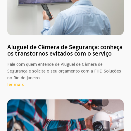
Aluguel de Câmera de Segurança: conheça
os transtornos evitados com o serviço
Fale com quem entende de Aluguel de Câmera de
Segurança e solicite o seu orçamento com a FHD Soluções
no Rio de Janeiro
ler mais