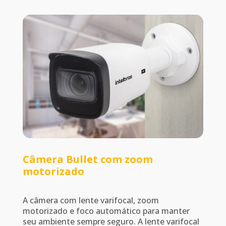
Câmera Bullet com zoom
motorizado
A câmera com lente varifocal, zoom
motorizado e foco automático para manter
seu ambiente sempre seguro. A lente varifocal