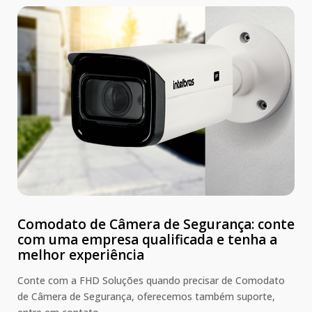
Comodato de Câmera de Segurança: conte
com uma empresa qualificada e tenha a
melhor experiência
Conte com a FHD Soluções quando precisar de Comodato
de Câmera de Segurança, oferecemos também suporte,