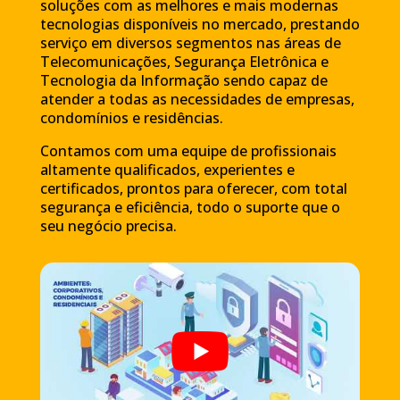
soluções com as melhores e mais modernas
tecnologias disponíveis no mercado, prestando
serviço em diversos segmentos nas áreas de
Telecomunicações, Segurança Eletrônica e
Tecnologia da Informação sendo capaz de
atender a todas as necessidades de empresas,
condomínios e residências.
Contamos com uma equipe de profissionais
altamente qualificados, experientes e
certificados, prontos para oferecer, com total
segurança e eficiência, todo o suporte que o
seu negócio precisa.