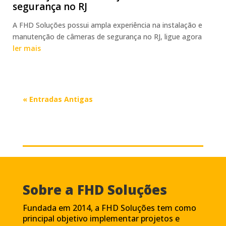
segurança no RJ
A FHD Soluções possui ampla experiência na instalação e
manutenção de câmeras de segurança no RJ, ligue agora
ler mais
« Entradas Antigas
Sobre a FHD Soluções
Fundada em 2014, a FHD Soluções tem como
principal objetivo implementar projetos e