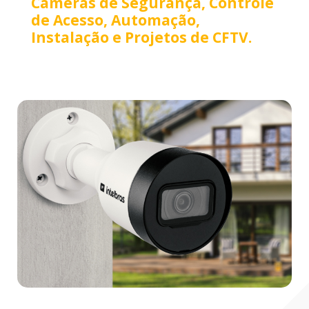
Câmeras de Segurança, Controle
de Acesso, Automação,
Instalação e Projetos de CFTV.