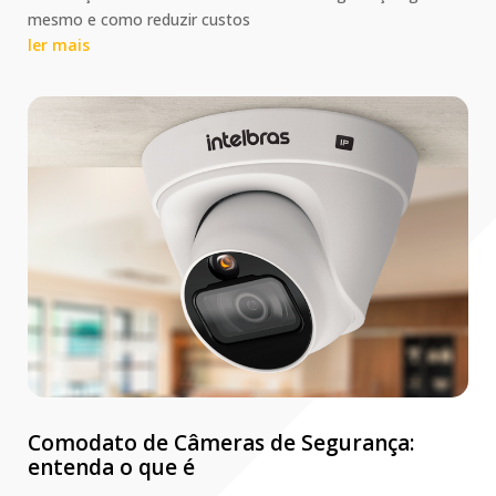
mesmo e como reduzir custos
ler mais
Comodato de Câmeras de Segurança:
entenda o que é