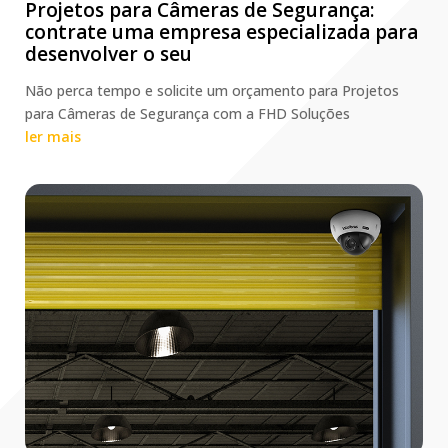
Projetos para Câmeras de Segurança:
contrate uma empresa especializada para
desenvolver o seu
Não perca tempo e solicite um orçamento para Projetos
para Câmeras de Segurança com a FHD Soluções
ler mais