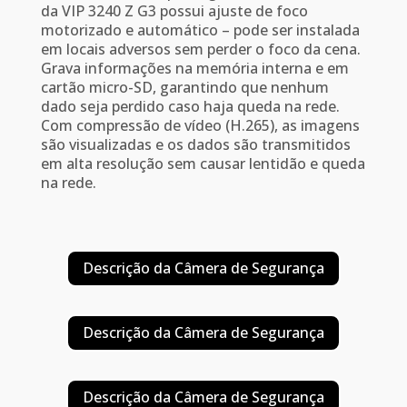
da VIP 3240 Z G3 possui ajuste de foco
motorizado e automático – pode ser instalada
em locais adversos sem perder o foco da cena.
Grava informações na memória interna e em
cartão micro-SD, garantindo que nenhum
dado seja perdido caso haja queda na rede.
Com compressão de vídeo (H.265), as imagens
são visualizadas e os dados são transmitidos
em alta resolução sem causar lentidão e queda
na rede.
Descrição da Câmera de Segurança
Descrição da Câmera de Segurança
Descrição da Câmera de Segurança