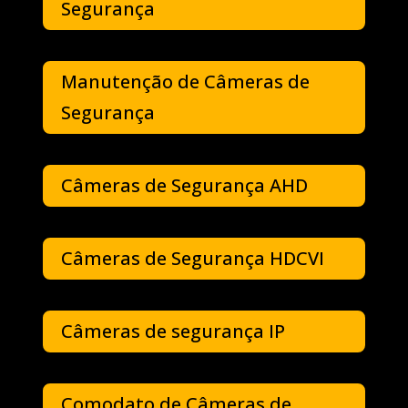
Segurança
Manutenção de Câmeras de
Segurança
Câmeras de Segurança AHD
Câmeras de Segurança HDCVI
Câmeras de segurança IP
Comodato de Câmeras de