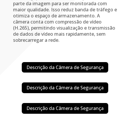
parte da imagem para ser monitorada com
maior qualidade. Isso reduz banda de tráfego e
otimiza o espaço de armazenamento. A
câmera conta com compressão de vídeo
(H.265), permitindo visualização e transmissão
de dados de vídeo mais rapidamente, sem
sobrecarregar a rede.
Descrição da Câmera de Segurança
Descrição da Câmera de Segurança
Descrição da Câmera de Segurança