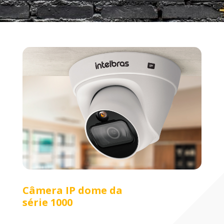
Câmera IP dome da
série 1000