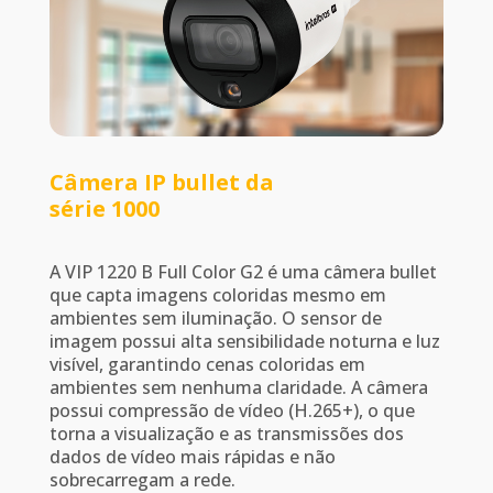
Câmera IP bullet da
série 1000
A VIP 1220 B Full Color G2 é uma câmera bullet
que capta imagens coloridas mesmo em
ambientes sem iluminação. O sensor de
imagem possui alta sensibilidade noturna e luz
visível, garantindo cenas coloridas em
ambientes sem nenhuma claridade. A câmera
possui compressão de vídeo (H.265+), o que
torna a visualização e as transmissões dos
dados de vídeo mais rápidas e não
sobrecarregam a rede.