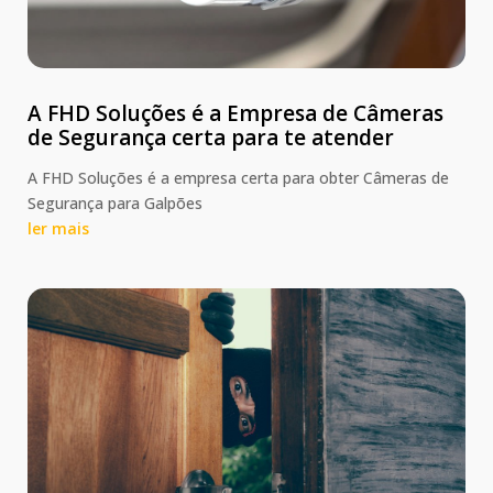
A FHD Soluções é a Empresa de Câmeras
de Segurança certa para te atender
A FHD Soluções é a empresa certa para obter Câmeras de
Segurança para Galpões
ler mais