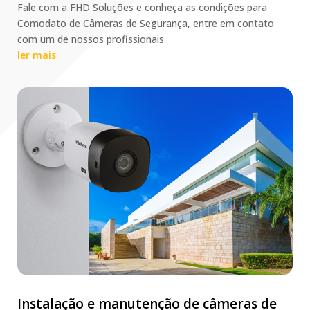
Fale com a FHD Soluções e conheça as condições para
Comodato de Câmeras de Segurança, entre em contato
com um de nossos profissionais
ler mais
Instalação e manutenção de câmeras de