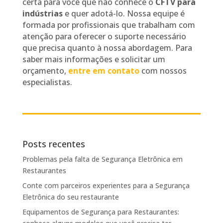
certa para você que não conhece o
CFTV para
indústrias
e quer adotá-lo. Nossa equipe é
formada por profissionais que trabalham com
atenção para oferecer o suporte necessário
que precisa quanto à nossa abordagem. Para
saber mais informações e solicitar um
orçamento,
entre em contato
com nossos
especialistas.
Posts recentes
Problemas pela falta de Segurança Eletrônica em
Restaurantes
Conte com parceiros experientes para a Segurança
Eletrônica do seu restaurante
Equipamentos de Segurança para Restaurantes: