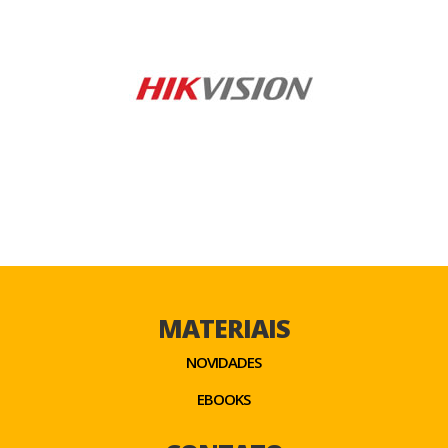
MATERIAIS
NOVIDADES
EBOOKS