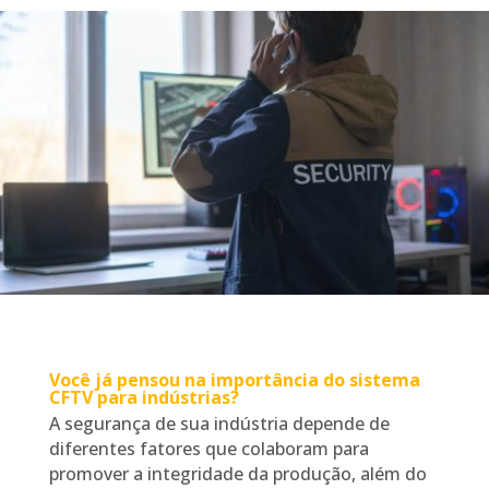
Você já pensou na importância do sistema
CFTV para indústrias?
A segurança de sua indústria depende de
diferentes fatores que colaboram para
promover a integridade da produção, além do