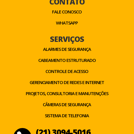
CONTATO
FALE CONOSCO
WHATSAPP
SERVIÇOS
ALARMES DE SEGURANÇA
CABEAMENTO ESTRUTURADO
CONTROLE DE ACESSO
GERENCIAMENTO DE REDES E INTERNET
PROJETOS, CONSULTORIA E MANUTENÇÕES
CÂMERAS DE SEGURANÇA
SISTEMA DE TELEFONIA
(21) 3094-5016