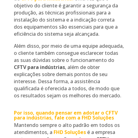
objetivo do cliente é garantir a segurança da
produção, as técnicas profissionais para a
instalação do sistema e a indicação correta
dos equipamentos são essenciais para que a
eficiência do sistema seja alcançada.
Além disso, por meio de uma equipe adequada,
o cliente também consegue esclarecer todas
as suas dúvidas sobre o funcionamento do
CFTV para indústrias
, além de obter
explicações sobre demais pontos de seu
interesse. Dessa forma, a assistência
qualificada é oferecida a todos, de modo que
os resultados sejam os melhores do mercado.
Por isso, quando pensar em adotar o CFTV
para indústrias, fale com a FHD Soluções
Mantendo sempre o alto padrão em todos os
atendimentos, a
FHD Soluções
é a empresa