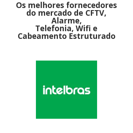
Os melhores fornecedores
do mercado de CFTV,
Alarme,
Telefonia, Wifi e
Cabeamento Estruturado