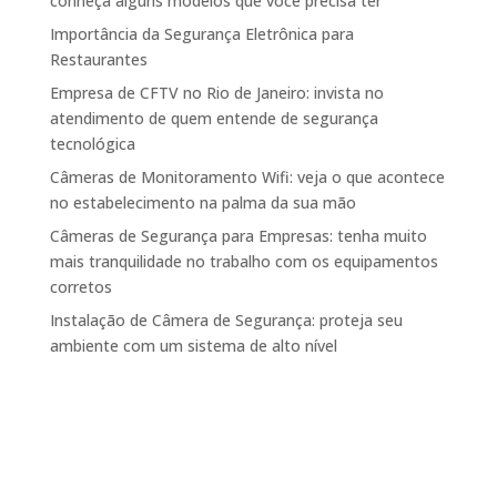
conheça alguns modelos que você precisa ter
Importância da Segurança Eletrônica para
Restaurantes
Empresa de CFTV no Rio de Janeiro: invista no
atendimento de quem entende de segurança
tecnológica
Câmeras de Monitoramento Wifi: veja o que acontece
no estabelecimento na palma da sua mão
Câmeras de Segurança para Empresas: tenha muito
mais tranquilidade no trabalho com os equipamentos
corretos
Instalação de Câmera de Segurança: proteja seu
ambiente com um sistema de alto nível