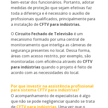
bem-estar dos funcionários. Portanto, adotar
medidas de proteção que sejam efetivas faz
toda a diferença e é necessário o auxílio de
profissionais qualificados, principalmente para
a instalação de
CFTV para indústrias.
O
Circuito Fechado de Televisão
é um
mecanismo formado por uma central de
monitoramento que interliga as câmeras de
segurança presentes no local. Dessa forma,
áreas com acesso restrito, por exemplo, são
monitoradas com eficiência através do
CFTV
para indústrias
quando o projeto é feito de
acordo com as necessidades do local.
Por que investir na assistência profissional
para sistema CFTV para indústrias?
O acompanhamento de especialistas é algo
que não se pode negligenciar quando se trata
de
CFTV para indústrias.
Uma vez que o