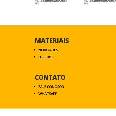
MATERIAIS
NOVIDADES
EBOOKS
CONTATO
FALE CONOSCO
WHATSAPP