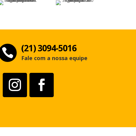
(21) 3094-5016

Fale com a nossa equipe