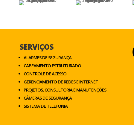
SERVIÇOS
ALARMES DE SEGURANÇA
CABEAMENTO ESTRUTURADO
CONTROLE DE ACESSO
GERENCIAMENTO DE REDES E INTERNET
PROJETOS, CONSULTORIA E MANUTENÇÕES
CÂMERAS DE SEGURANÇA
SISTEMA DE TELEFONIA