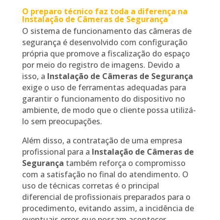
O preparo técnico faz toda a diferença na
Instalação de Câmeras de Segurança
O sistema de funcionamento das câmeras de
segurança é desenvolvido com configuração
própria que promove a fiscalização do espaço
por meio do registro de imagens. Devido a
isso, a
Instalação de Câmeras de Segurança
exige o uso de ferramentas adequadas para
garantir o funcionamento do dispositivo no
ambiente, de modo que o cliente possa utilizá-
lo sem preocupações.
Além disso, a contratação de uma empresa
profissional para a
Instalação de Câmeras de
Segurança
também reforça o compromisso
com a satisfação no final do atendimento. O
uso de técnicas corretas é o principal
diferencial de profissionais preparados para o
procedimento, evitando assim, a incidência de
eventuais erros que possam acontecer.