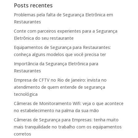
Posts recentes
Problemas pela falta de Segurança Eletrônica em
Restaurantes
Conte com parceiros experientes para a Segurança
Eletrônica do seu restaurante
Equipamentos de Segurança para Restaurantes:
conheça alguns modelos que você precisa ter
Importância da Segurança Eletrônica para
Restaurantes
Empresa de CFTV no Rio de Janeiro: invista no
atendimento de quem entende de segurança
tecnológica
Câmeras de Monitoramento Wifi: veja o que acontece
no estabelecimento na palma da sua mão
Câmeras de Segurança para Empresas: tenha muito
mais tranquilidade no trabalho com os equipamentos
corretos