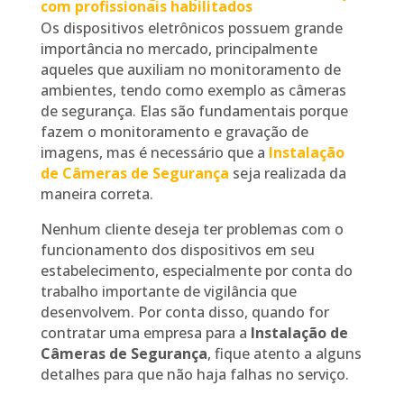
com profissionais habilitados
Os dispositivos eletrônicos possuem grande
importância no mercado, principalmente
aqueles que auxiliam no monitoramento de
ambientes, tendo como exemplo as câmeras
de segurança. Elas são fundamentais porque
fazem o monitoramento e gravação de
imagens, mas é necessário que a
Instalação
de Câmeras de Segurança
seja realizada da
maneira correta.
Nenhum cliente deseja ter problemas com o
funcionamento dos dispositivos em seu
estabelecimento, especialmente por conta do
trabalho importante de vigilância que
desenvolvem. Por conta disso, quando for
contratar uma empresa para a
Instalação de
Câmeras de Segurança
, fique atento a alguns
detalhes para que não haja falhas no serviço.