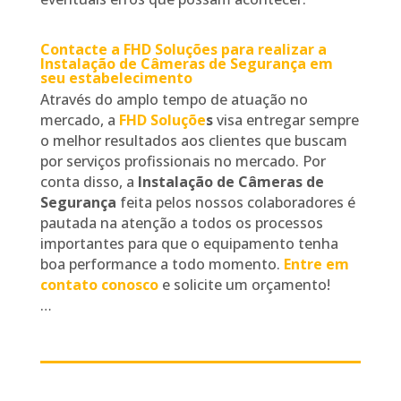
Contacte a FHD Soluções para realizar a
Instalação de Câmeras de Segurança em
seu estabelecimento
Através do amplo tempo de atuação no
mercado, a
FHD Soluçõe
s
visa entregar sempre
o melhor resultados aos clientes que buscam
por serviços profissionais no mercado. Por
conta disso, a
Instalação de Câmeras de
Segurança
feita pelos nossos colaboradores é
pautada na atenção a todos os processos
importantes para que o equipamento tenha
boa performance a todo momento.
Entre em
contato conosco
e solicite um orçamento!
…