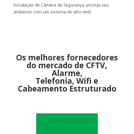
Instalação de Câmera de Segurança: proteja seu
ambiente com um sistema de alto nível
Os melhores fornecedores
do mercado de CFTV,
Alarme,
Telefonia, Wifi e
Cabeamento Estruturado