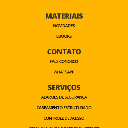
MATERIAIS
NOVIDADES
EBOOKS
CONTATO
FALE CONOSCO
WHATSAPP
SERVIÇOS
ALARMES DE SEGURANÇA
CABEAMENTO ESTRUTURADO
CONTROLE DE ACESSO