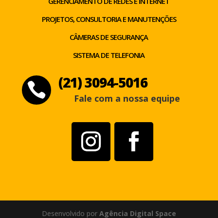
GERENCIAMENTO DE REDES E INTERNET
PROJETOS, CONSULTORIA E MANUTENÇÕES
CÂMERAS DE SEGURANÇA
SISTEMA DE TELEFONIA
(21) 3094-5016

Fale com a nossa equipe
Desenvolvido por
Agência Digital Space